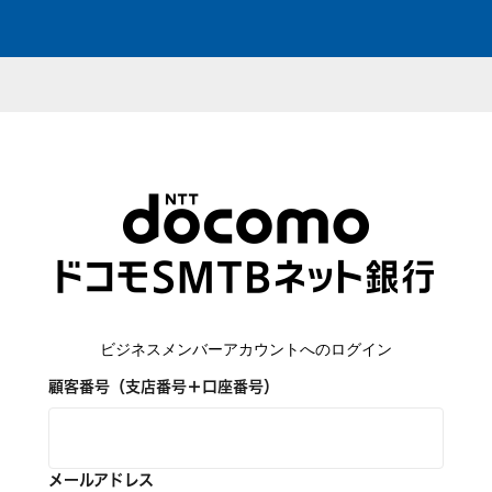
ビジネスメンバーアカウントへのログイン
顧客番号（支店番号＋口座番号）
メールアドレス