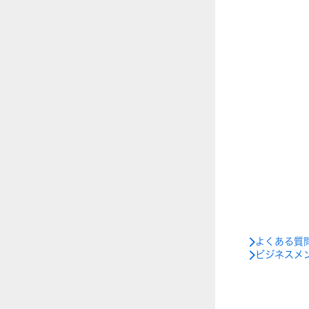
よくある質
ビジネスメ